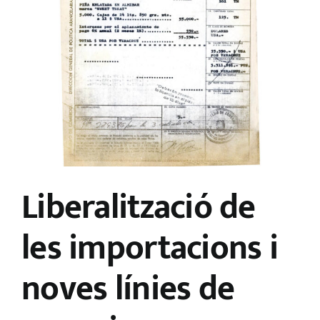
Liberalització de
les importacions i
noves línies de